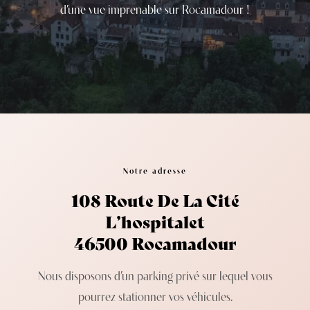
d’une vue imprenable sur Rocamadour !
Notre adresse​
108 Route De La Cité
L’hospitalet
46500 Rocamadour
Nous disposons d’un parking privé sur lequel vous
pourrez stationner vos véhicules.